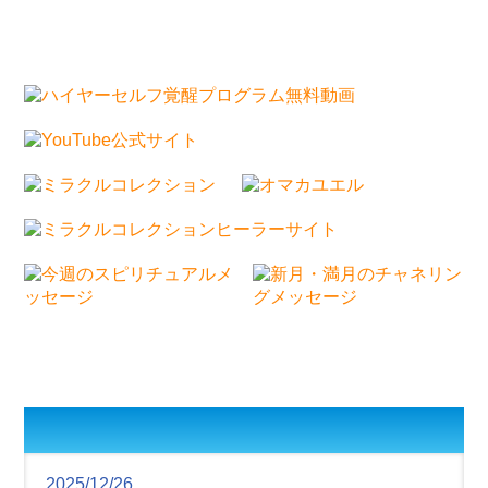
2025/12/26