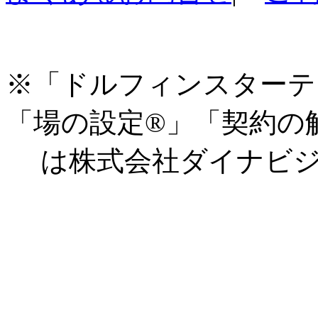
※「ドルフィンスターテ
「場の設定®」「契約の
は株式会社ダイナビジ