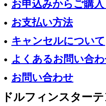
お申込みからご購入
お支払い方法
キャンセルについて
よくあるお問い合わ
お問い合わせ
ドルフィンスターテ