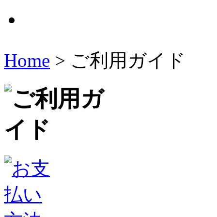
Home
> ご利用ガイド